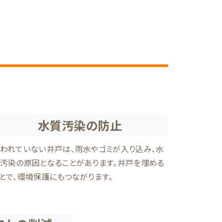
水質汚染の防止
われていない井戸は、雨水やゴミが入り込み、水
汚染の原因となることがあります。井戸を埋める
とで、環境保護にもつながります。