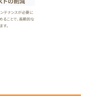
ストの削減
メンテナンスが必要に
めることで、長期的な
ます。