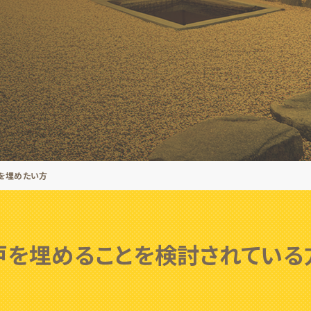
を埋めたい方
戸を埋めることを検討されている