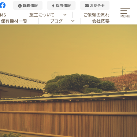
新着情報
採用情報
お問合せ
MS
施工について
ご依頼の流れ
保有機材一覧
ブログ
会社概要