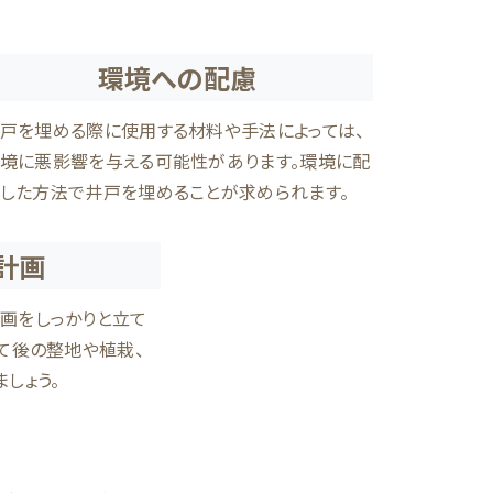
環境への配慮
戸を埋める際に使用する材料や手法によっては、
境に悪影響を与える可能性があります。環境に配
した方法で井戸を埋めることが求められます。
計画
画をしっかりと立て
て後の整地や植栽、
しょう。