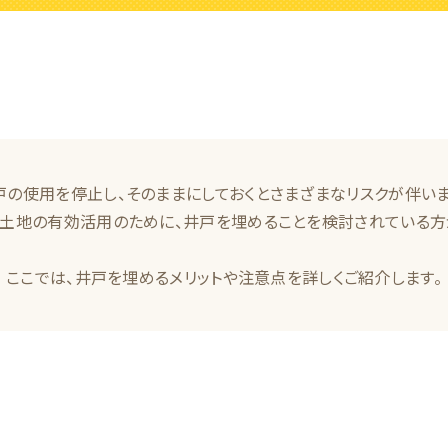
戸の使用を停止し、そのままにしておくとさまざまなリスクが伴いま
土地の有効活用のために、井戸を埋めることを検討されている方
ここでは、井戸を埋めるメリットや注意点を詳しくご紹介します。