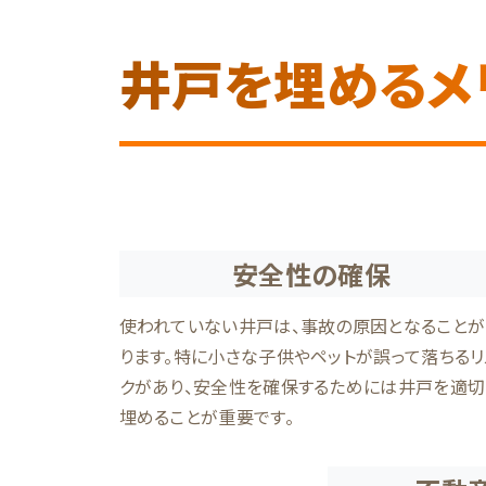
井戸を埋めるメ
安全性の確保
使われていない井戸は、事故の原因となること
ります。特に小さな子供やペットが誤って落ちるリ
クがあり、安全性を確保するためには井戸を適切
埋めることが重要です。