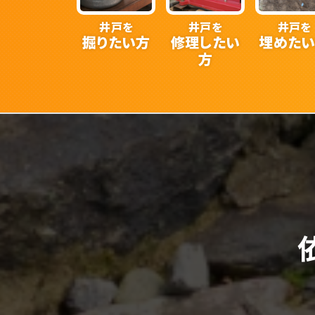
井戸を
井戸を
井戸を
掘りたい方
修理したい
埋めた
方