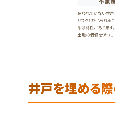
不動
使われていない井戸
リスクと感じられる
る可能性があります
土地の価値を保つこ
井戸を埋める際