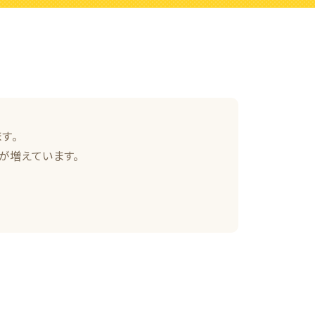
す。
が増えています。