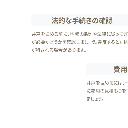
法的な手続きの確認
井戸を埋める前に、地域の条例や法律に従って
が必要かどうかを確認しましょう。違反すると罰
が科される場合があります。
費用
井戸を埋めるには、
に費用の見積もりを
ましょう。