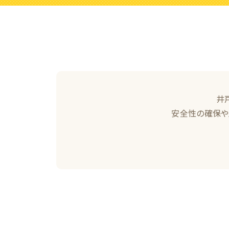
井
安全性の確保や